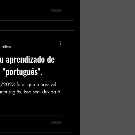
 leitura
u aprendizado de
 "português".
2023 falar que é possível
der inglês. Isso sem dúvida é