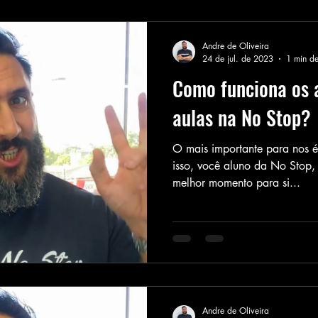
Andre de Oliveira
24 de jul. de 2023
1 min de
Como funciona os
aulas na No Stop?
O mais importante para nos 
isso, você aluno da No Stop,
melhor momento para si...
Andre de Oliveira